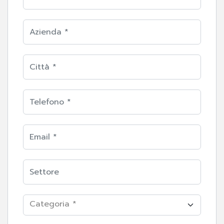
Categoria *