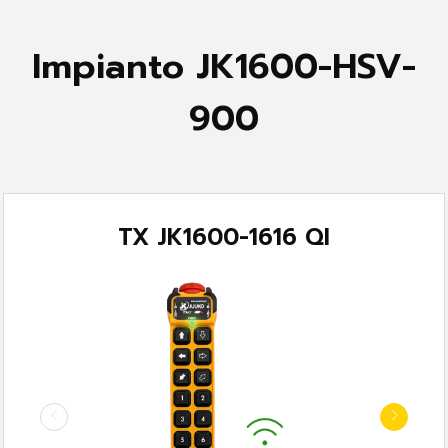
Impianto JK1600-HSV-
900
TX JK1600-1616 QI