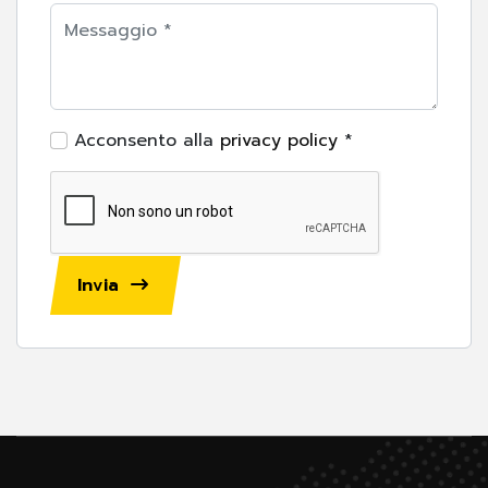
Acconsento alla
privacy policy
*
Invia