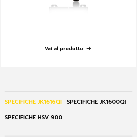
Vai al prodotto
SPECIFICHE JK1616QI
SPECIFICHE JK1600QI
SPECIFICHE HSV 900