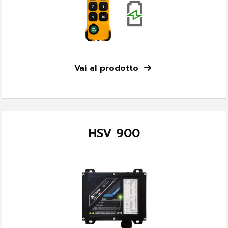
Vai al prodotto
HSV 900