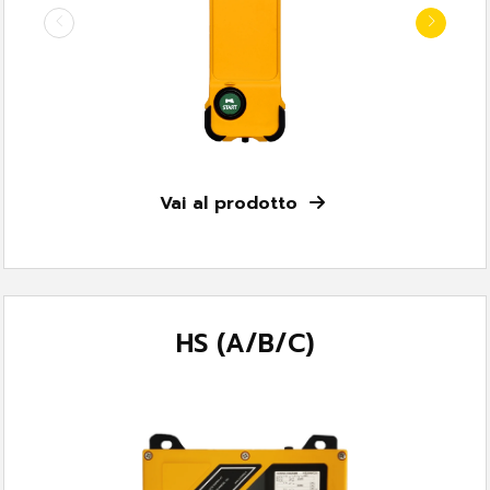
Vai al prodotto
HS (A/B/C)