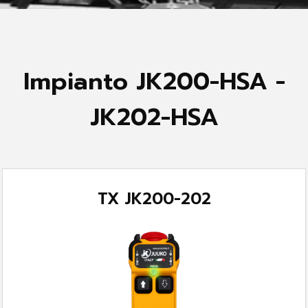
Impianto JK200-HSA -
JK202-HSA
TX JK200-202