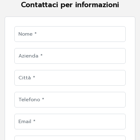
Contattaci per informazioni