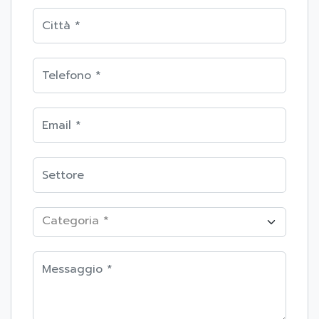
Categoria *