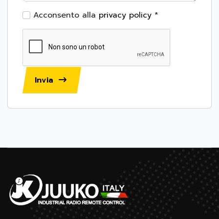
Acconsento alla
privacy policy
*
Invia