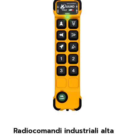
Radiocomandi industriali alta