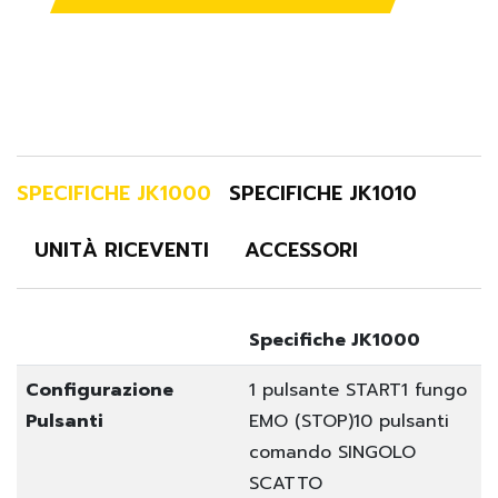
SPECIFICHE JK1000
SPECIFICHE JK1010
UNITÀ RICEVENTI
ACCESSORI
Specifiche JK1000
Configurazione
1 pulsante START
1 fungo
Pulsanti
EMO (STOP)
10 pulsanti
comando SINGOLO
SCATTO