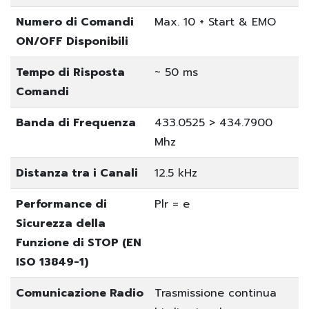
Numero di Comandi
Max. 10 + Start & EMO
ON/OFF Disponibili
Tempo di Risposta
~ 50 ms
Comandi
Banda di Frequenza
433.0525 > 434.7900
Mhz
Distanza tra i Canali
12.5 kHz
Performance di
Plr = e
Sicurezza della
Funzione di STOP (EN
ISO 13849-1)
Comunicazione Radio
Trasmissione continua