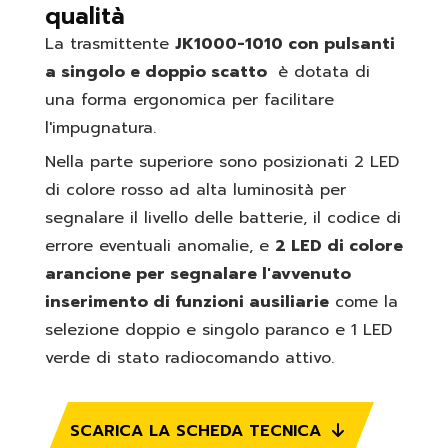
qualità
La trasmittente
JK1000-1010 con pulsanti
a singolo e doppio scatto
è dotata di
una forma ergonomica per facilitare
l'impugnatura.
Nella parte superiore sono posizionati 2 LED
di colore rosso ad alta luminosità per
segnalare il livello delle batterie, il codice di
errore eventuali anomalie, e
2 LED di colore
arancione per segnalare l'avvenuto
inserimento di funzioni ausiliarie
come la
selezione doppio e singolo paranco e 1 LED
verde di stato radiocomando attivo.
SCARICA LA SCHEDA TECNICA