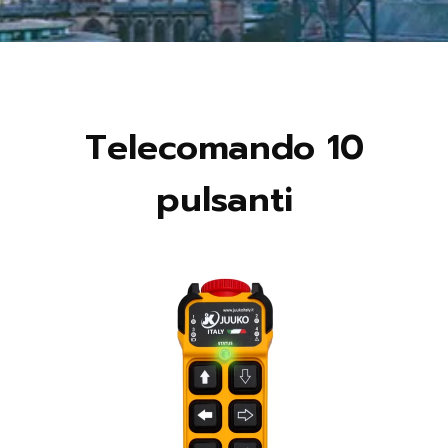
Telecomando 10
pulsanti