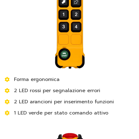
Forma ergonomica
2 LED rossi per segnalazione errori
2 LED arancioni per inserimento funzioni
1 LED verde per stato comando attivo